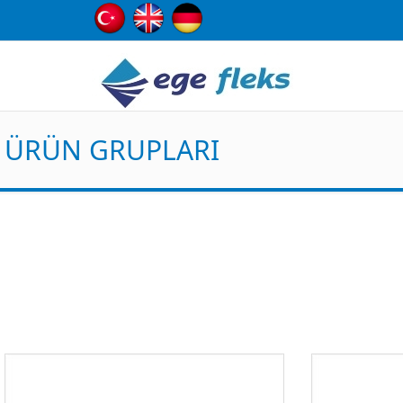
ÜRÜN GRUPLARI