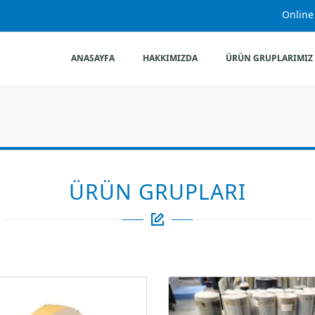
Online
ANASAYFA
HAKKIMIZDA
ÜRÜN GRUPLARIMIZ
ÜRÜN GRUPLARI